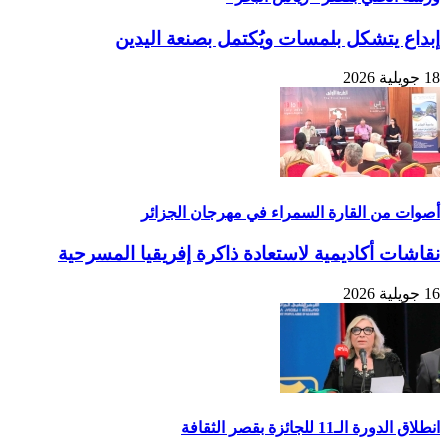
إبداع يتشكل بلمسات ويُكتمل بصنعة اليدين
18 جويلية 2026
أصوات من القارة السمراء في مهرجان الجزائر
نقاشات أكاديمية لاستعادة ذاكرة إفريقيا المسرحية
16 جويلية 2026
انطلاق الدورة الـ11 للجائزة بقصر الثقافة