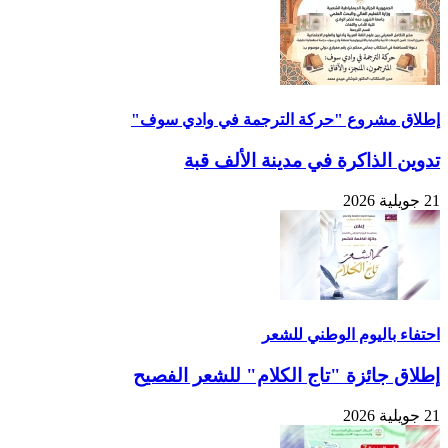
إطلاق مشروع "حركة الترجمة في وادي سوف"
تدوين الذاكرة في مدينة الألف قبة
21 جويلية 2026
احتفاء باليوم الوطني للشعر
إطلاق جائزة "تاج الكلام" للشعر الفصيح
21 جويلية 2026