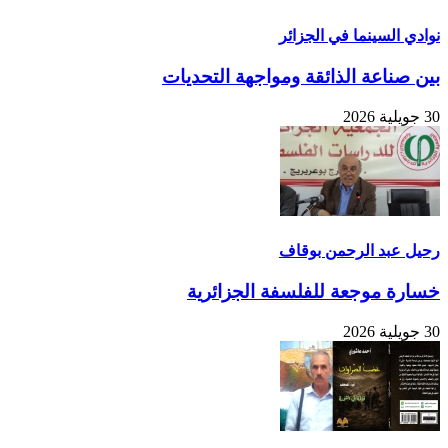
نوادي السينما في الجزائر
بين صناعة الذائقة ومواجهة التحديات
30 جويلية 2026
رحيل عبد الرحمن بوقاف
خسارة موجعة للفلسفة الجزائرية
30 جويلية 2026