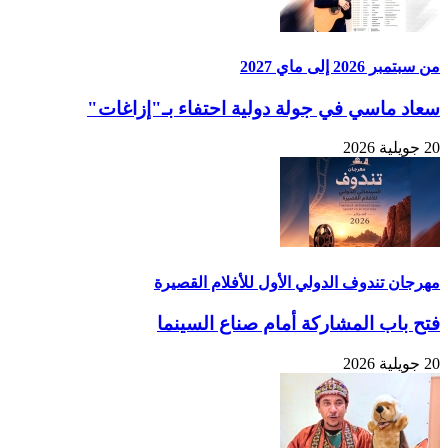
من سبتمبر 2026 إلى ماي 2027
سعاد ماسي في جولة دولية احتفاء بـ"إزاغات"
20 جويلية 2026
مهرجان تندوف الدولي الأول للأفلام القصيرة
فتح باب المشاركة أمام صناع السينما
20 جويلية 2026