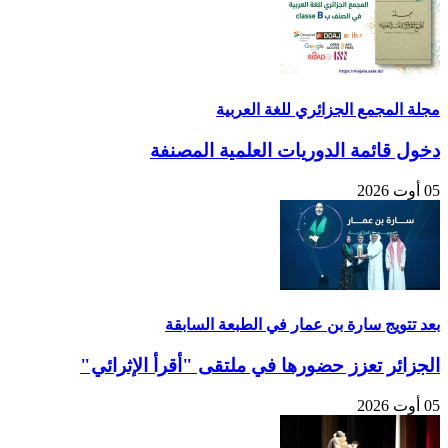
مجلة المجمع الجزائري للغة العربية
دخول قائمة الدوريات العلمية المصنفة
05 أوت 2026
بعد تتويج سارة بن عمار في الطبعة السابقة
الجزائر تعزز حضورها في ملتقى "أقرأ الإثرائي"
05 أوت 2026