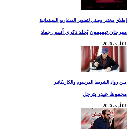
إطلاق مختبر وطني لتطوير المشاريع السينمائية
مهرجان تيميمون يُخلد ذكرى أنيس جعاد
01 أوت 2026
مـن رواد الشريط المرسوم والكاريكاتير
محفوظ عيدر يترجل
01 أوت 2026