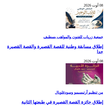
08 أوت 2026
جمعية زرياب للفنون والمواهب بسطيف
إطلاق مسابقة وطنية للقصة القصيرة والقصة القصيرة
جدا
08 أوت 2026
من تنظيم أرتيسيمو وسودغلوبال
إطلاق جائزة القصة القصيرة في طبعتها الثانية