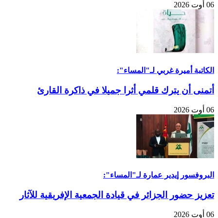
06 أوت 2026
الكاتبة أميرة غربي لـ"المساء":
أتمنى أن يترك قلمي أثرا جميلا في ذاكرة القارئ
06 أوت 2026
البروفسور إيدير عمارة لـ"المساء":
تعزيز حضور الجزائر في قيادة الجمعية الإفريقية للآثار
06 أوت 2026