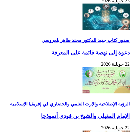
23 جويلية 2026
صدور كتاب جديد للدكتور محند طاهر بلعروسي
دعوة إلى نهضة قائمة على المعرفة
22 جويلية 2026
الرؤية الإصلاحية والإرث العلمي والحضاري في إفريقيا الإسلامية
الإمام المغيلي والشيخ بن فودي أنموذجا
22 جويلية 2026