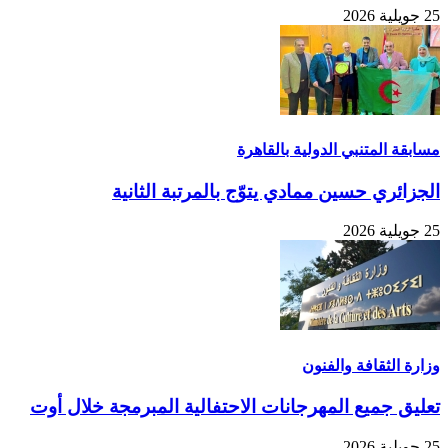
25 جويلية 2026
مسابقة المتنبي الدولية بالقاهرة
الجزائري حسين ممادي يتوّج بالمرتبة الثانية
25 جويلية 2026
وزارة الثقافة والفنون
تعليق جميع المهرجانات الاحتفالية المبرمجة خلال أوت
25 جويلية 2026