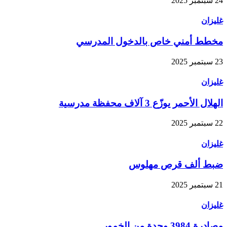
24 سبتمبر 2025
غليزان
مخطط أمني خاص بالدخول المدرسي
23 سبتمبر 2025
غليزان
الهلال الأحمر يوزّع 3 آلاف محفظة مدرسية
22 سبتمبر 2025
غليزان
ضبط ألف قرص مهلوس
21 سبتمبر 2025
غليزان
مصادرة 3984 وحدة من الخمور