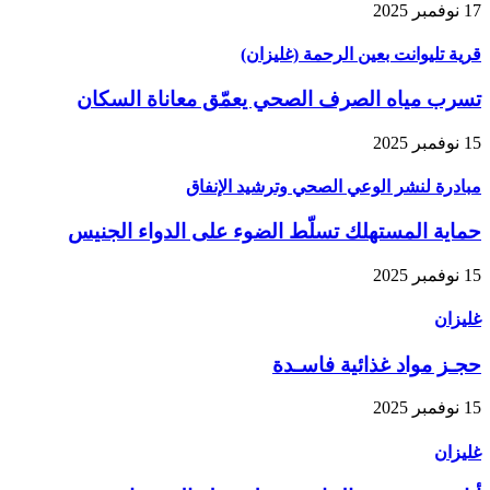
17 نوفمبر 2025
قرية تليوانت بعين الرحمة (غليزان)
تسرب مياه الصرف الصحي يعمّق معاناة السكان
15 نوفمبر 2025
مبادرة لنشر الوعي الصحي وترشيد الإنفاق
حماية المستهلك تسلّط الضوء على الدواء الجنيس
15 نوفمبر 2025
غليزان
حجـز مواد غذائية فاسـدة
15 نوفمبر 2025
غليزان