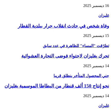
16 ديسمبر 2025
غليزان
وفاة شخص في حادث انقلاب جرار ببلدية القطار
15 ديسمبر 2025
تطرّقت "المساء" للظاهرة في عدد سابق
تحرك بغليزان لاحتواء فوضى التجارة العشوائية
14 ديسمبر 2025
جني المحصول المتأخر ينطلق قريبا
نحو إنتاج 150 ألف قنطار من البطاطا الموسمية بغليزان
14 ديسمبر 2025
غليزان