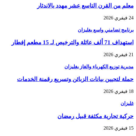
معلم من القرن التاسع عشر مهدد بالاندثار
24 فيفري 2026
برنامج تضامني واسع بغليزان
استهداف 71 ألف عائلة والترخيص لـ 15 مطعم إفطار
21 فيفري 2026
مديرية توزيع الكهرباء والغاز بغليزان
حملة لتحيين بيانات الزبائن وتسريع رقمنة الخدمات
18 فيفري 2026
غليزان
حركية تجارية مكثفة قبيل رمضان
15 فيفري 2026