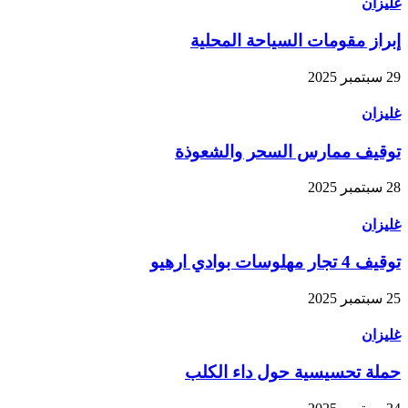
غليزان
إبراز مقومات السياحة المحلية
29 سبتمبر 2025
غليزان
توقيف ممارس السحر والشعوذة
28 سبتمبر 2025
غليزان
توقيف 4 تجار مهلوسات بوادي ارهيو
25 سبتمبر 2025
غليزان
حملة تحسيسية حول داء الكلب