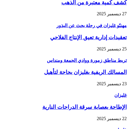
كشف كمية معتبرة من الذهب
27 ديسمبر 2025
مهنيّو غليزان في رحلة بحث عن البذور
تعقيدات إدارية تعيق الإنتاج الفلاحي
25 ديسمبر 2025
تربط مناطق زمورة ووادي الجمعة ومنداس
المسالك الريفية بغليزان بحاجة لتأهيل
23 ديسمبر 2025
غليزان
الإطاحة بعصابة سرقة الدراجات النارية
22 ديسمبر 2025