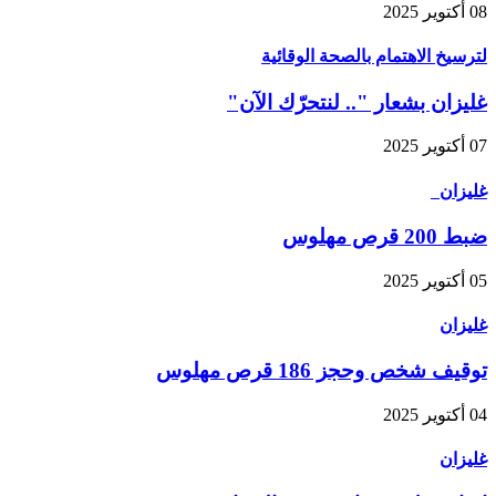
08 أكتوير 2025
لترسيخ الاهتمام بالصحة الوقائية
غليزان بشعار ".. لنتحرّك الآن"
07 أكتوير 2025
غليزان
ضبط 200 قرص مهلوس
05 أكتوير 2025
غليزان
توقيف شخص وحجز 186 قرص مهلوس
04 أكتوير 2025
غليزان