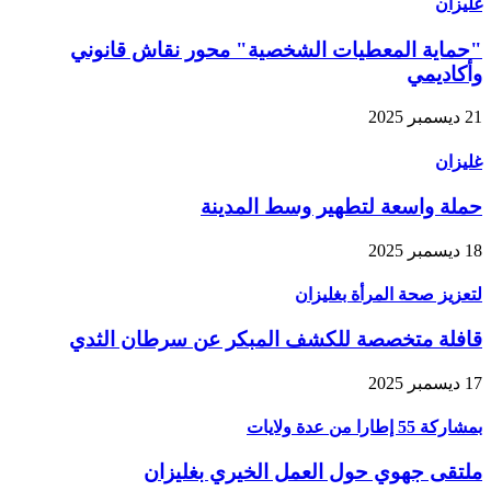
غليزان
"حماية المعطيات الشخصية" محور نقاش قانوني
وأكاديمي
21 ديسمبر 2025
غليزان
حملة واسعة لتطهير وسط المدينة
18 ديسمبر 2025
لتعزيز صحة المرأة بغليزان
قافلة متخصصة للكشف المبكر عن سرطان الثدي
17 ديسمبر 2025
بمشاركة 55 إطارا من عدة ولايات
ملتقى جهوي حول العمل الخيري بغليزان