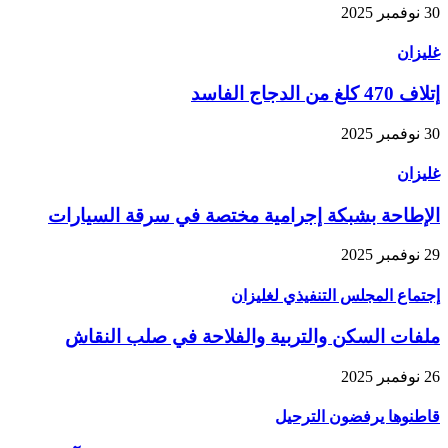
30 نوفمبر 2025
غليزان
إتلاف 470 كلغ من الدجاج الفاسد
30 نوفمبر 2025
غليزان
الإطاحة بشبكة إجرامية مختصة في سرقة السيارات
29 نوفمبر 2025
إجتماع المجلس التنفيذي لغليزان
ملفات السكن والتربية والفلاحة في صلب النقاش
26 نوفمبر 2025
قاطنوها يرفضون الترحيل