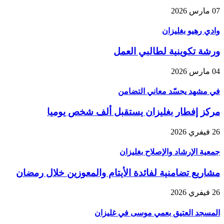
07 مارس 2026
وادي رهيو بغليزان
ورشة تكوينية لطالبي العمل
04 مارس 2026
في مشهد يجسّد معاني التضامن
مركز إفطار بغليزان يستقبل ألف شخص يوميا
26 فيفري 2026
جمعية الإرشاد والإصلاح بغليزان
مشاريع تضامنية لفائدة الأيتام والمعوزين خلال رمضان
26 فيفري 2026
المسجد العتيق بعمي موسى في غليزان