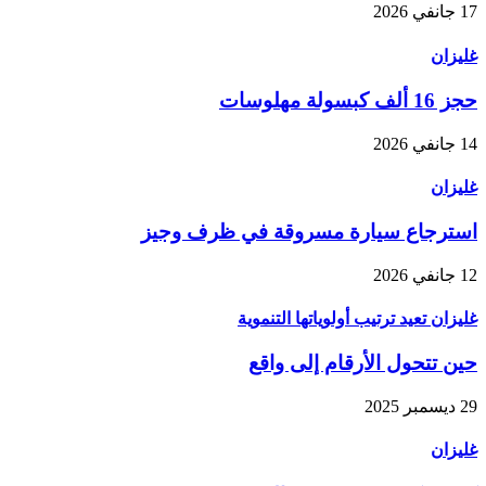
17 جانفي 2026
غليزان
حجز 16 ألف كبسولة مهلوسات
14 جانفي 2026
غليزان
استرجاع سيارة مسروقة في ظرف وجيز
12 جانفي 2026
غليزان تعيد ترتيب أولوياتها التنموية
حين تتحول الأرقام إلى واقع
29 ديسمبر 2025
غليزان