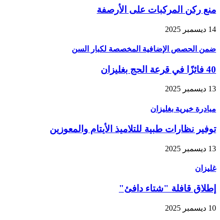
منع ركن المركبات على الأرصفة
14 ديسمبر 2025
ضمن الحصص الإضافية المخصصة لكبار السن
40 فائزًا في قرعة الحج بغليزان
13 ديسمبر 2025
مبادرة خيرية بغليزان
توفير نظارات طبية للتلاميذ الأيتام والمعوزين
13 ديسمبر 2025
غليزان
إطلاق قافلة "شتاء دافئ"
10 ديسمبر 2025