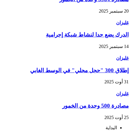
20 سبتمبر 2025
غليزان
الدرك يضع حدا لنشاط شبكة إجرامية
14 سبتمبر 2025
غليزان
إطلاق 300 "حجل محلي" في الوسط الغابي
31 أوت 2025
غليزان
مصادرة 500 وحدة من الخمور
25 أوت 2025
البداية