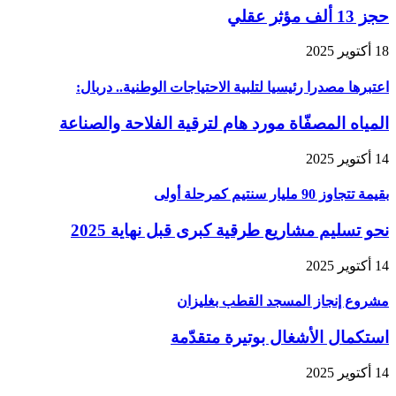
حجز 13 ألف مؤثر عقلي
18 أكتوير 2025
اعتبرها مصدرا رئيسيا لتلبية الاحتياجات الوطنية.. دربال:
المياه المصفّاة مورد هام لترقية الفلاحة والصناعة
14 أكتوير 2025
بقيمة تتجاوز 90 مليار سنتيم كمرحلة أولى
نحو تسليم مشاريع طرقية كبرى قبل نهاية 2025
14 أكتوير 2025
مشروع إنجاز المسجد القطب بغليزان
استكمال الأشغال بوتيرة متقدّمة
14 أكتوير 2025