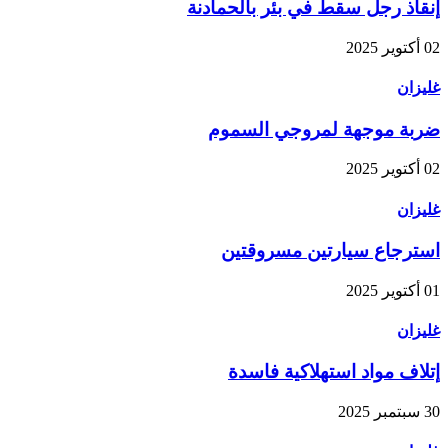
إنقاذ رجل سقط في بئر بالحمادنة
02 أكتوير 2025
غليزان
ضربة موجهة لمروجي السموم
02 أكتوير 2025
غليزان
استرجاع سيارتين مسروقتين
01 أكتوير 2025
غليزان
إتلاف مواد استهلاكية فاسدة
30 سبتمبر 2025