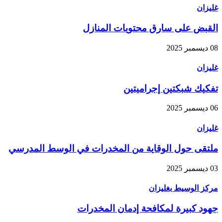
غليزان
القبض على سارق محتويات المنازل
08 ديسمبر 2025
غليزان
تفكيك شبكتين إجراميتين
06 ديسمبر 2025
غليزان
ملتقى حول الوقاية من المخدرات في الوسط المدرسي
03 ديسمبر 2025
مركز الوسيط بغليزان
جهود كبيرة لمكافحة إدمان المخدرات