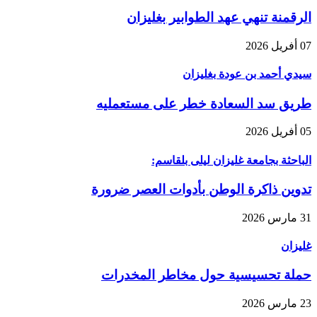
الرقمنة تنهي عهد الطوابير بغليزان
07 أفريل 2026
سيدي أحمد بن عودة بغليزان
طريق سد السعادة خطر على مستعمليه
05 أفريل 2026
الباحثة بجامعة غليزان ليلى بلقاسم:
تدوين ذاكرة الوطن بأدوات العصر ضرورة
31 مارس 2026
غليزان
حملة تحسيسية حول مخاطر المخدرات
23 مارس 2026