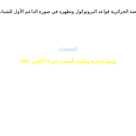
اضة الجزائرية قواعد البروتوكول وتظهره في صورة الداعم الأول للشبا
يومية إخبارية وطنية،
تأسست في 01 أكتوبر 1985