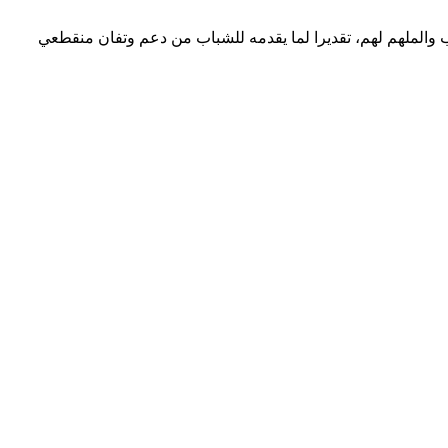
ب والملهم لهم، تقديرا لما يقدمه للشباب من دعم وتفان منقطعي