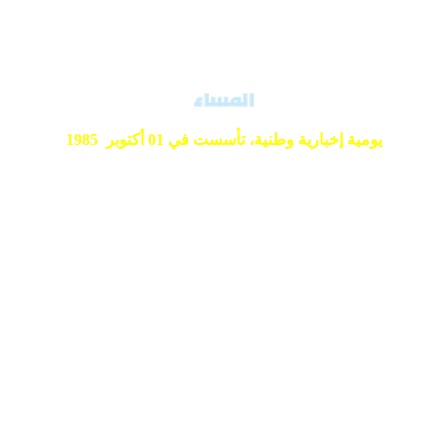
يومية إخبارية وطنية،
تأسست في 01 أكتوبر 1985