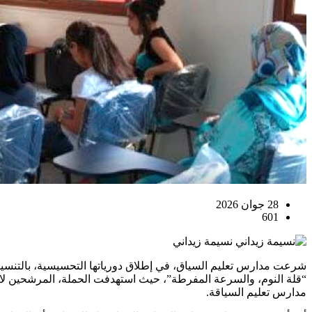
28 جوان 2026
601
نسيمة زيداني
شرعت مدارس تعليم السياق، في إطلاق دورياتها التحسيسية، بالتنسيق
“قلة النوم، والسرعة المفرطة”، حيث استهدفت الحملة، المرشحين لاجتي
مدارس تعليم السياقة.