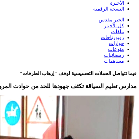
الأخيرة
النسخة الرقمية
الخبر مقدس
كل الأخبار
ملفات
روبورتاجات
حوارات
منوعات
رمضانيات
مساهمات
فيما تتواصل الحملات التحسيسية لوقف "إرهاب الطرقات"
مدارس تعليم السياقة تكثف جهودها للحد من حوادث المرو