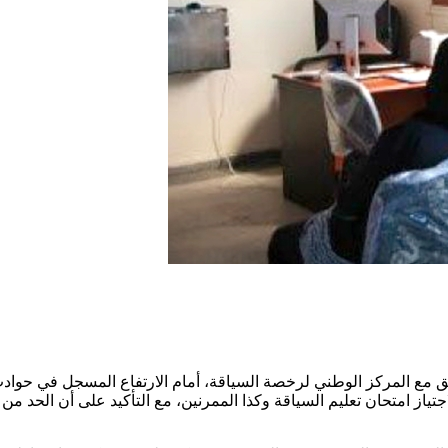
 مع المركز الوطني لرخصة السياقة، أمام الارتفاع المسجل في حوادث 
از امتحان تعليم السياقة وكذا الممرنين، مع التأكيد على أن الحد من 