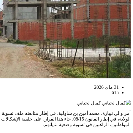
31 ماي 2026
615
كمال لحياني
أمر والي تيبازة، محمد أمين بن شاولية، في إطار متابعته ملف تسوية 
الولاية، في إطار القانون 08/15. جاء هذا الق
المواطنين، الراغبين في تسوية وضعية بناياتهم.