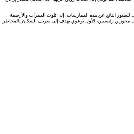
ف للطيور الناتج عن هذه الممارسات، إلى تلوث الممرات والأرصفة
لى محورين رئيسيين، الأول توعوي يهدف إلى تعريف السكان بالمخاطر