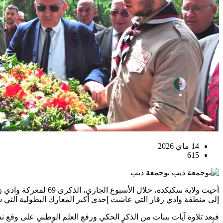
14 ماي 2026
615
بوجمعة ذيب
إلى منطقة وادي زقار التي عاشت إحدى أكبر المعارك البطولية التي شهد
فبعد تلاوة آيات بينات من الذكر الحكي ورفع العلم الوطني على وقع نش