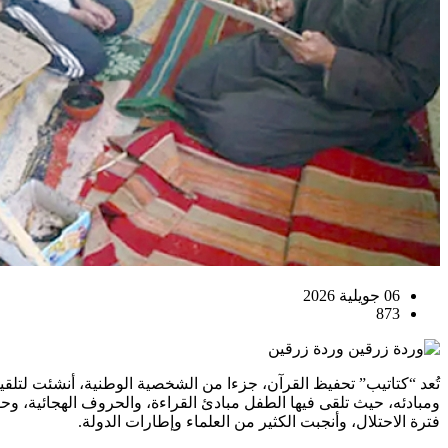
06 جويلية 2026
873
وردة زرقين
تُعد “كتاتيب” تحفيظ القرآن، جزءا من الشخصية الوطنية، أنشئت لتلقين
فترة الاحتلال، وأنجبت الكثير من العلماء وإطارات الدولة.