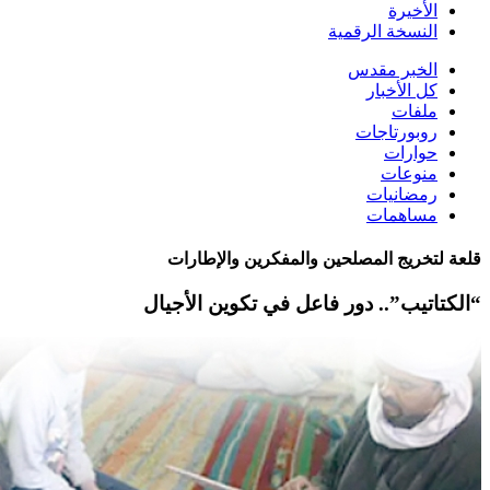
الأخيرة
النسخة الرقمية
الخبر مقدس
كل الأخبار
ملفات
روبورتاجات
حوارات
منوعات
رمضانيات
مساهمات
قلعة لتخريج المصلحين والمفكرين والإطارات
“الكتاتيب”.. دور فاعل في تكوين الأجيال