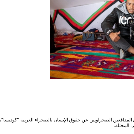
دافعين الصحراويين عن حقوق الإنسان بالصحراء الغربية "كوديسا"، 
 المحتلة.