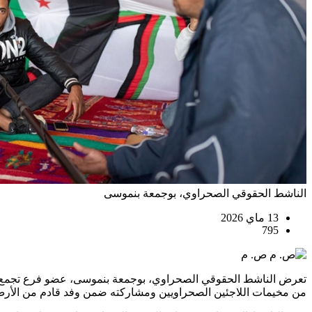
الناشط الحقوقي الصحراوي، بوجمعة بنموسى
13 ماي 2026
795
ص. م
تعرض الناشط الحقوقي الصحراوي، بوجمعة بنموسى، عضو فرع تجمع الم
من مخيمات اللاجئين الصحراويين ومشاركته ضمن وفد قادم من الأرض