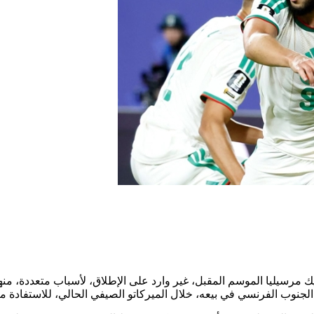
 مرسيليا الموسم المقبل، غير وارد على الإطلاق، لأسباب متعددة، من
الجنوب الفرنسي في بيعه، خلال الميركاتو الصيفي الحالي، للاستفادة ما