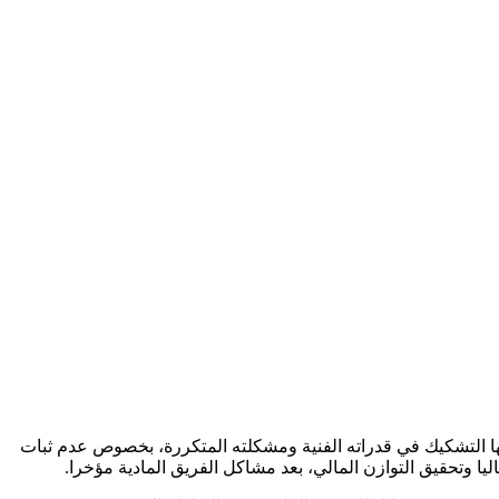
ها التشكيك في قدراته الفنية ومشكلته المتكررة، بخصوص عدم ثبات
ليا وتحقيق التوازن المالي، بعد مشاكل الفريق المادية مؤخرا.