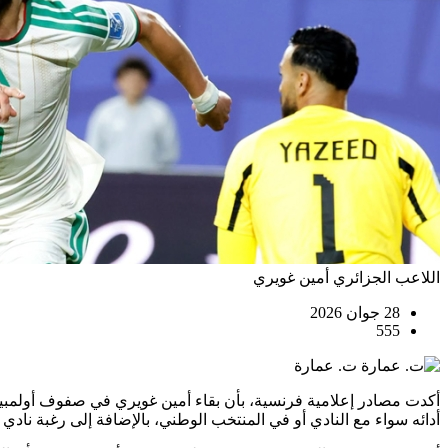
اللاعب الجزائري أمين غويري
28 جوان 2026
555
ت. عمارة
أكدت مصادر إعلامية فرنسية، بأن بقاء أمين غويري في صفوف أولمبيك
أدائه سواء مع النادي أو في المنتخب الوطني، بالإضافة إلى رغبة نادي 