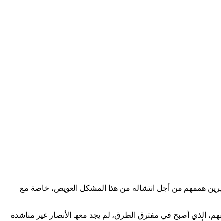
سيرين هممهم من أجل انتشاله من هذا المشكل العويص، خاصة مع
هم، الذي أصبح في مفترق الطرق، لم يجد معها الأنصار غير مناشدة