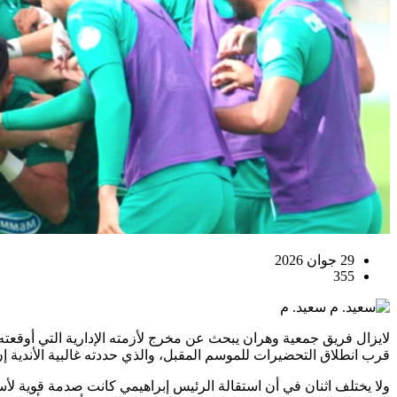
29 جوان 2026
355
سعيد. م
لايزال فريق جمعية وهران يبحث عن مخرج لأزمته الإدارية التي أوقع
قرب انطلاق التحضيرات للموسم المقبل، والذي حددته غالبية الأندية إن 
ولا يختلف اثنان في أن استقالة الرئيس إبراهيمي كانت صدمة قوية لأ