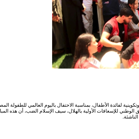
تكوينية لفائدة الأطفال، بمناسبة الاحتفال باليوم العالمي للطفولة ا
ق الوطني للإسعافات الأولية بالهلال، سيف الإسلام الضب، أن هذه المبا
لناشئة.