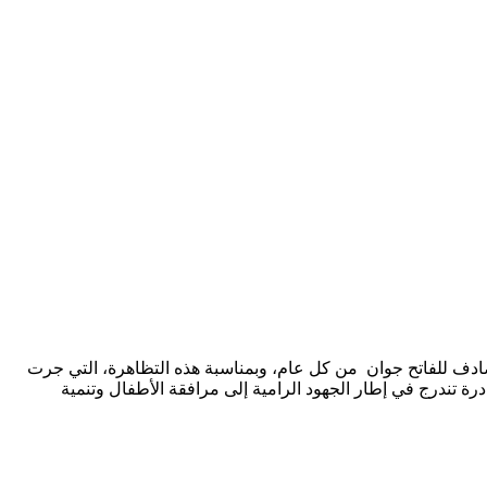
لمصادف للفاتح جوان من كل عام، وبمناسبة هذه التظاهرة، التي جرت
درة تندرج في إطار الجهود الرامية إلى مرافقة الأطفال وتنمية