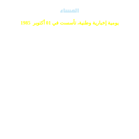
يومية إخبارية وطنية،
تأسست في 01 أكتوبر 1985