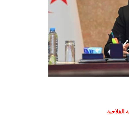
 الفلاحية