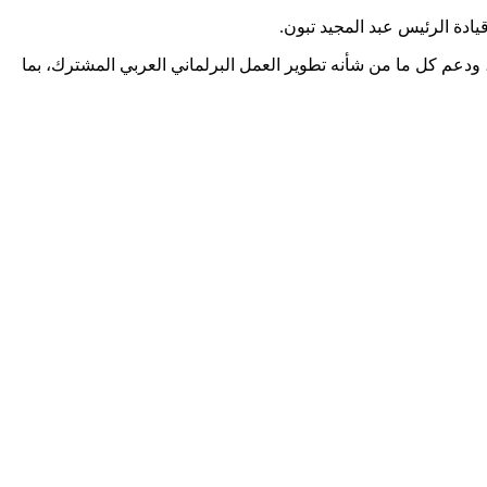
يادة الرئيس عبد المجيد تبون.
دعم كل ما من شأنه تطوير العمل البرلماني العربي المشترك، بما