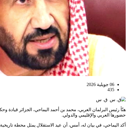
06 جويلية 2026
435
ق. س
حضورها العربي والإقليمي والدولي.
أكد اليماحي، في بيان له، أمس، أن عيد الاستقلال يمثل محطة تاريخية 