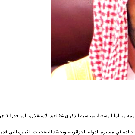
هنّأ رئي
خالدة في مسيرة الدولة الجزائرية، ويجسّد التضحيات الكبيرة التي قدم