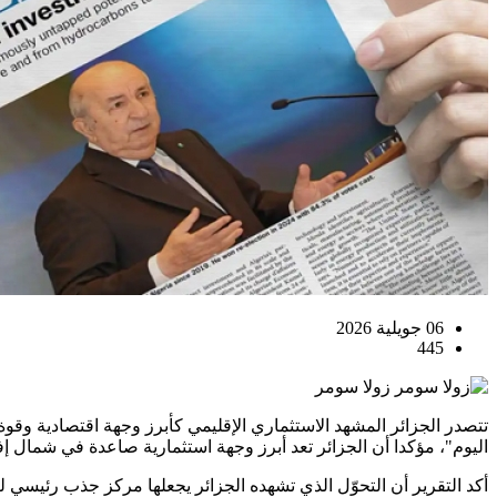
06 جويلية 2026
445
زولا سومر
تتصدر الجزائر المشهد الاستثماري الإقليمي كأبرز وجهة اقتصادية وقوة
اليوم"، مؤكدا أن الجزائر تعد أبرز وجهة استثمارية صاعدة في شمال إ
أكد التقرير أن التحوّل الذي تشهده الجزائر يجعلها مركز جذب رئيسي 