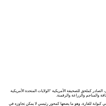
 الصادر كملحق للصحيفة الأمريكية "الولايات المتحدة الأمريكية
قة والمناجم والزراعة والرقمنة.
ي كبوابة للقارة، وهو ما يضعها كمحور رئيسي لا يمكن تجاوزه في