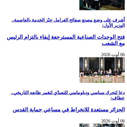
أشرف على وضع مصنع صفائح الفرامل حيّز الخدمة بالعاصمة..
الوزير الأول:
فتح الوحدات الصناعية المسترجعة إيفاء بالتزام الرئيس
مع الشعب
06 أوت 2026
دعا لتحرك سياسي ودبلوماسي للتصدّي لتغيير طابعه التاريخي..
عطاف:
الجزائر مستعدة للانخراط في مساعي حماية القدس
06 أوت 2026