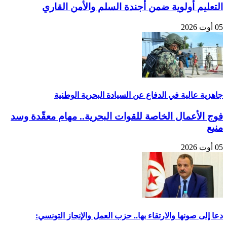
التعليم أولوية ضمن أجندة السلم والأمن القاري
05 أوت 2026
جاهزية عالية في الدفاع عن السيادة البحرية الوطنية
فوج الأعمال الخاصة للقوات البحرية.. مهام معقّدة وسد
منيع
05 أوت 2026
دعا إلى صونها والارتقاء بها.. حزب العمل والإنجاز التونسي: