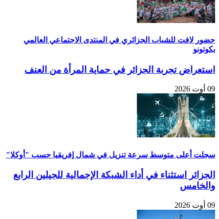
حضور لافت للشباب الجزائري في المنتدى الاجتماعي العالمي
بكوتونو
استعراض تجربة الجزائر في حماية المرأة من العنف
09 أوت 2026
سجلت أعلى متوسط سرعة تنزيل في شمال إفريقيا حسب "أوكلا"
الجزائر استثناء في أداء الشبكة الإجمالية للجيلين الرابع
والخامس
09 أوت 2026