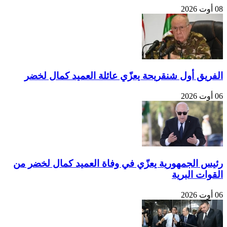
08 أوت 2026
الفريق أول شنقريحة يعزّي عائلة العميد كمال لخضر
06 أوت 2026
رئيس الجمهورية يعزّي في وفاة العميد كمال لخضر من
القوات البرية
06 أوت 2026