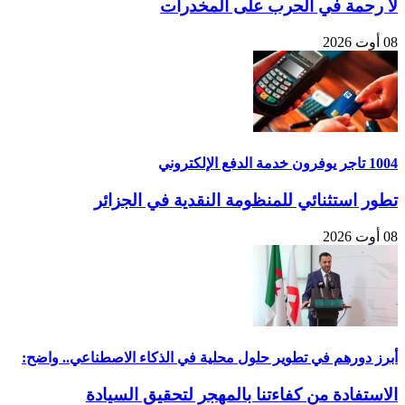
لا رحمة في الحرب على المخدرات
08 أوت 2026
1004 تاجر يوفرون خدمة الدفع الإلكتروني
تطور استثنائي للمنظومة النقدية في الجزائر
08 أوت 2026
أبرز دورهم في تطوير حلول محلية في الذكاء الاصطناعي.. واضح:
الاستفادة من كفاءتنا بالمهجر لتحقيق السيادة