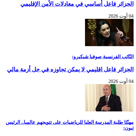
الجزائر فاعل أساسي في معادلات الأمن الإقليمي
04 أوت 2026
النّائب الفرنسية صوفيا شيكيرو:
الجزائر فاعل اقليمي لا يمكن تجاوزه في حل أزمة مالي
04 أوت 2026
مهنّئا طلبة المدرسة العليا للرياضيات على تتويجهم عالميا.. الرئيس
تبون: