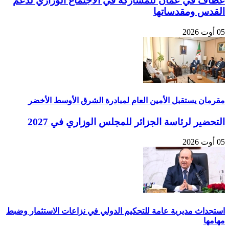
عطاف في عمان للمشاركة في الاجتماع الوزاري لدعم
القدس ومقدساتها
05 أوت 2026
مقرمان يستقبل الأمين العام لمبادرة الشرق الأوسط الأخضر
التحضير لرئاسة الجزائر للمجلس الوزاري في 2027
05 أوت 2026
استحداث مديرية عامة للتحكيم الدولي في نزاعات الاستثمار وضبط
مهامها