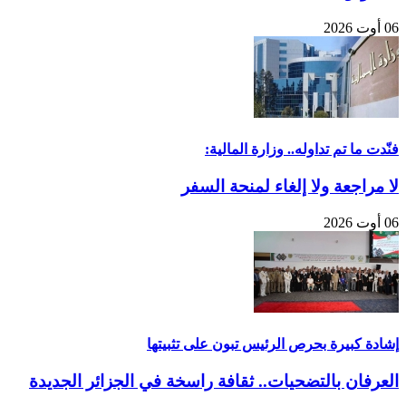
06 أوت 2026
فنّدت ما تم تداوله.. وزارة المالية:
لا مراجعة ولا إلغاء لمنحة السفر
06 أوت 2026
إشادة كبيرة بحرص الرئيس تبون على تثبيتها
العرفان بالتضحيات.. ثقافة راسخة في الجزائر الجديدة