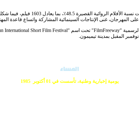
وفمبر المقبل بمدينة تيميمون.
يومية إخبارية وطنية،
تأسست في 01 أكتوبر 1985