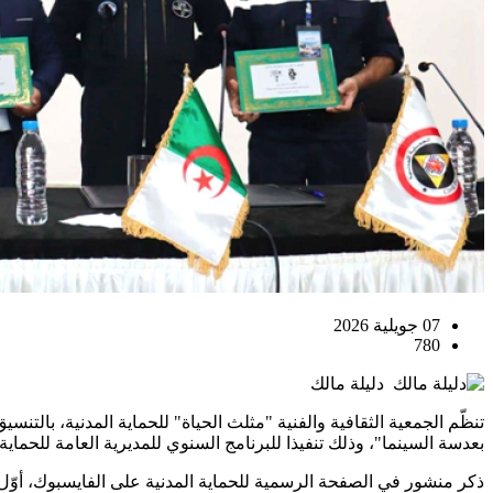
07 جويلية 2026
780
دليلة مالك
تنظّم الجمعية الثقافية والفنية "مثلث الحياة" للحماية المدنية، بالت
بعدسة السينما"، وذلك تنفيذا للبرنامج السنوي للمديرية العامة للحماية
ذكر منشور في الصفحة الرسمية للحماية المدنية على الفايسبوك، أوّل أم